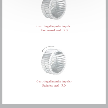
Centrifugal impulse impeller
Zinc-coated steel - RD
Centrifugal impulse impeller
Stainless steel - RD