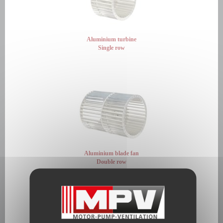
Aluminium turbine
Single row
Aluminium blade fan
Double row